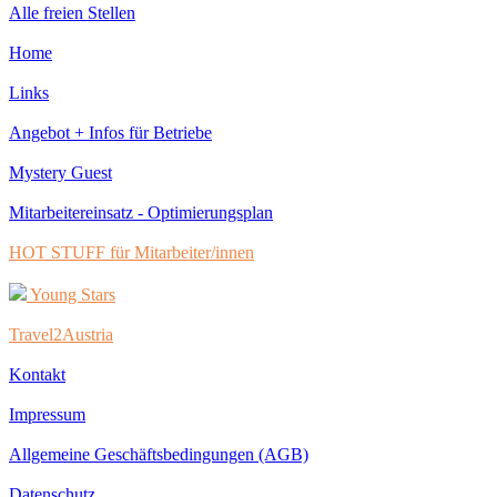
Alle freien Stellen
Home
Links
Angebot + Infos für Betriebe
Mystery Guest
Mitarbeitereinsatz - Optimierungsplan
HOT STUFF für Mitarbeiter/innen
Young Stars
Travel2Austria
Kontakt
Impressum
Allgemeine Geschäftsbedingungen (AGB)
Datenschutz