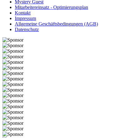
Mystery Guest
Mitarbeitereinsatz - Optimierungsplan
Kontakt
Impressum
Allgemeine Geschäftsbedingungen (AGB)
Datenschutz