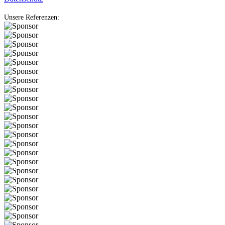
Unsere Referenzen: