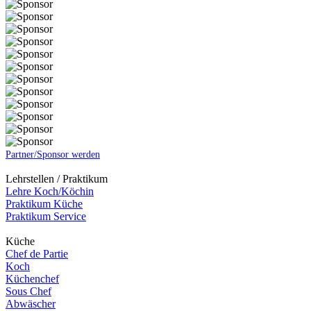
Partner/Sponsor werden
Lehrstellen / Praktikum
Lehre Koch/Köchin
Praktikum Küche
Praktikum Service
Küche
Chef de Partie
Koch
Küchenchef
Sous Chef
Abwäscher