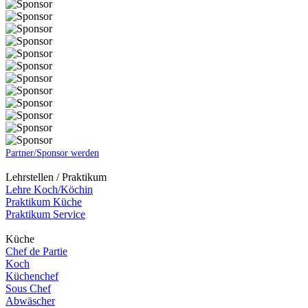
Partner/Sponsor werden
Lehrstellen / Praktikum
Lehre Koch/Köchin
Praktikum Küche
Praktikum Service
Küche
Chef de Partie
Koch
Küchenchef
Sous Chef
Abwäscher