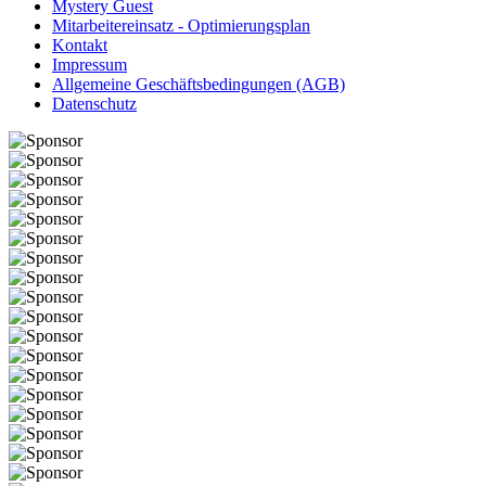
Mystery Guest
Mitarbeitereinsatz - Optimierungsplan
Kontakt
Impressum
Allgemeine Geschäftsbedingungen (AGB)
Datenschutz