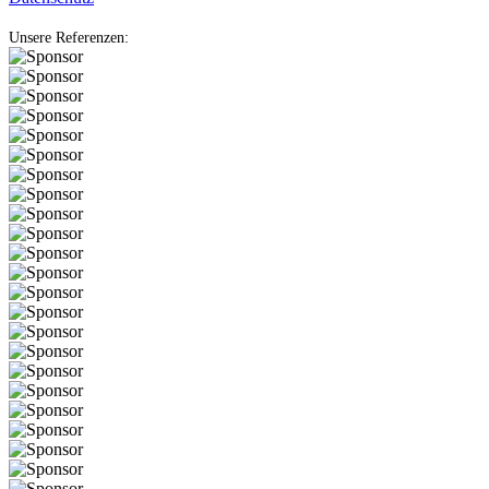
Unsere Referenzen: