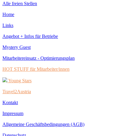
Alle freien Stellen
Home
Links
Angebot + Infos für Betriebe
Mystery Guest
Mitarbeitereinsatz - Optimierungsplan
HOT STUFF für Mitarbeiter/innen
Young Stars
Travel2Austria
Kontakt
Impressum
Allgemeine Geschäftsbedingungen (AGB)
Datenschutz