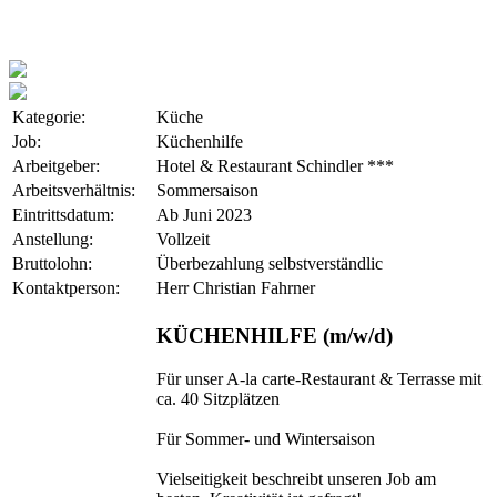
Kategorie:
Küche
Job:
Küchenhilfe
Arbeitgeber:
Hotel & Restaurant Schindler ***
Arbeitsverhältnis:
Sommersaison
Eintrittsdatum:
Ab Juni 2023
Anstellung:
Vollzeit
Bruttolohn:
Überbezahlung selbstverständlic
Kontaktperson:
Herr Christian Fahrner
KÜCHENHILFE (m/w/d)
Für unser A-la carte-Restaurant & Terrasse mit
ca. 40 Sitzplätzen
Für Sommer- und Wintersaison
Vielseitigkeit beschreibt unseren Job am