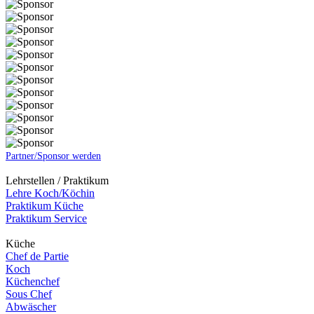
Partner/Sponsor werden
Lehrstellen / Praktikum
Lehre Koch/Köchin
Praktikum Küche
Praktikum Service
Küche
Chef de Partie
Koch
Küchenchef
Sous Chef
Abwäscher