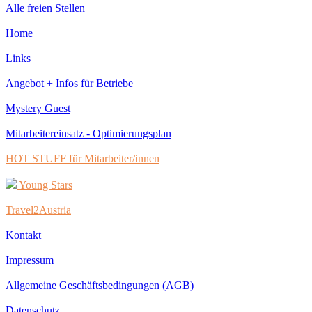
Alle freien Stellen
Home
Links
Angebot + Infos für Betriebe
Mystery Guest
Mitarbeitereinsatz - Optimierungsplan
HOT STUFF für Mitarbeiter/innen
Young Stars
Travel2Austria
Kontakt
Impressum
Allgemeine Geschäftsbedingungen (AGB)
Datenschutz