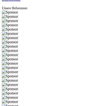
Unsere Referenzen: