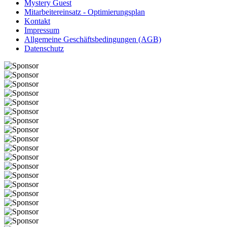
Mystery Guest
Mitarbeitereinsatz - Optimierungsplan
Kontakt
Impressum
Allgemeine Geschäftsbedingungen (AGB)
Datenschutz