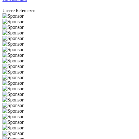
Unsere Referenzen: