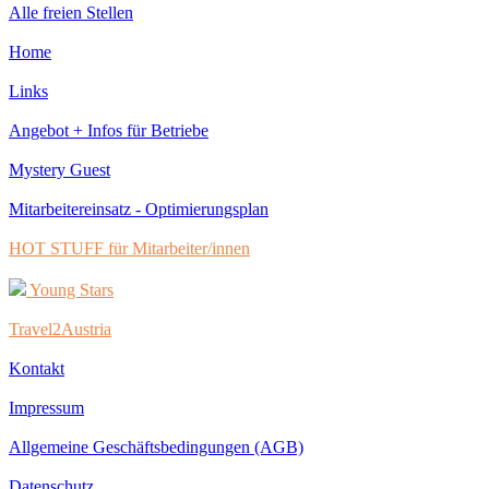
Alle freien Stellen
Home
Links
Angebot + Infos für Betriebe
Mystery Guest
Mitarbeitereinsatz - Optimierungsplan
HOT STUFF für Mitarbeiter/innen
Young Stars
Travel2Austria
Kontakt
Impressum
Allgemeine Geschäftsbedingungen (AGB)
Datenschutz