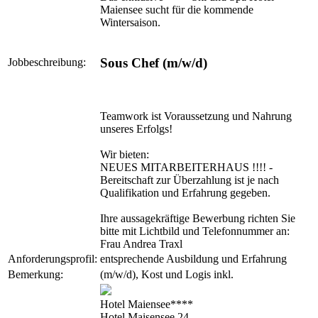
Maiensee sucht für die kommende
Wintersaison.
Sous Chef (m/w/d)
Jobbeschreibung:
Teamwork ist Voraussetzung und Nahrung
unseres Erfolgs!
Wir bieten:
NEUES MITARBEITERHAUS !!!! -
Bereitschaft zur Überzahlung ist je nach
Qualifikation und Erfahrung gegeben.
Ihre aussagekräftige Bewerbung richten Sie
bitte mit Lichtbild und Telefonnummer an:
Frau Andrea Traxl
Anforderungsprofil:
entsprechende Ausbildung und Erfahrung
Bemerkung:
(m/w/d), Kost und Logis inkl.
Hotel Maiensee****
Hotel Maisensee 24