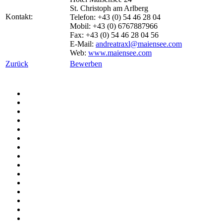
St. Christoph am Arlberg
Kontakt:
Telefon: +43 (0) 54 46 28 04
Mobil: +43 (0) 6767887966
Fax: +43 (0) 54 46 28 04 56
E-Mail:
andreatraxl@maiensee.com
Web:
www.maiensee.com
Zurück
Bewerben