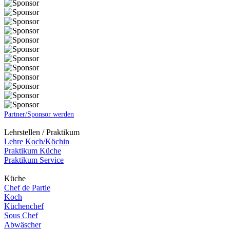
Partner/Sponsor werden
Lehrstellen / Praktikum
Lehre Koch/Köchin
Praktikum Küche
Praktikum Service
Küche
Chef de Partie
Koch
Küchenchef
Sous Chef
Abwäscher