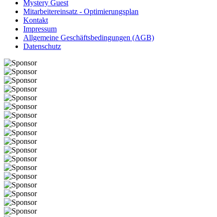
Mystery Guest
Mitarbeitereinsatz - Optimierungsplan
Kontakt
Impressum
Allgemeine Geschäftsbedingungen (AGB)
Datenschutz