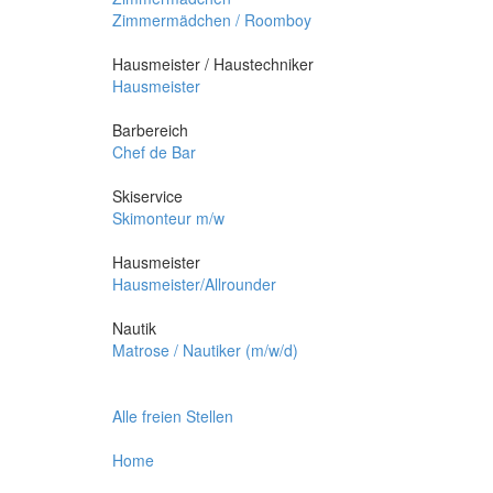
Zimmermädchen / Roomboy
Hausmeister / Haustechniker
Hausmeister
Barbereich
Chef de Bar
Skiservice
Skimonteur m/w
Hausmeister
Hausmeister/Allrounder
Nautik
Matrose / Nautiker (m/w/d)
Alle freien Stellen
Home