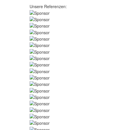
Unsere Referenzen: