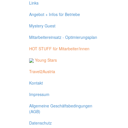
Links
Angebot + Infos für Betriebe
Mystery Guest
Mitarbeitereinsatz - Optimierungsplan
HOT STUFF für Mitarbeiter/innen
Young Stars
Travel2Austria
Kontakt
Impressum
Allgemeine Geschäftsbedingungen
(AGB)
Datenschutz